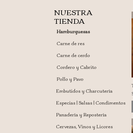
NUESTRA
TIENDA
Hamburguesas
Carne de res
Carne de cerdo
Cordero y Cabrito
Pollo y Pavo
Embutidos y Charcutería
Especias | Salsas | Condimentos
Panadería y Repostería
Cervezas, Vinos y Licores