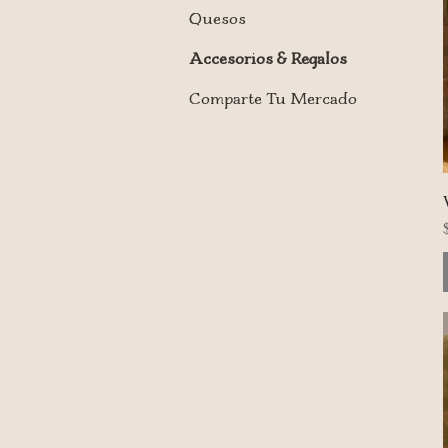
Quesos
Accesorios & Regalos
Comparte Tu Mercado